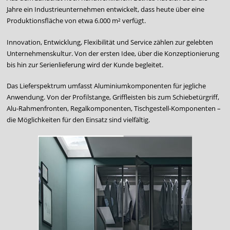
Jahre ein Industrieunternehmen entwickelt, dass heute über eine
Produktionsfläche von etwa 6.000 m² verfügt.
Innovation, Entwicklung, Flexibilität und Service zählen zur gelebten
Unternehmenskultur. Von der ersten Idee, über die Konzeptionierung
bis hin zur Serienlieferung wird der Kunde begleitet.
Das Lieferspektrum umfasst Aluminiumkomponenten für jegliche
Anwendung. Von der Profilstange, Griffleisten bis zum Schiebetürgriff,
Alu-Rahmenfronten, Regalkomponenten, Tischgestell-Komponenten –
die Möglichkeiten für den Einsatz sind vielfältig.