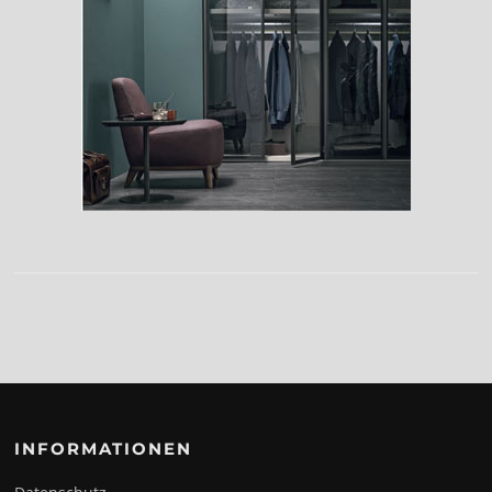
INFORMATIONEN