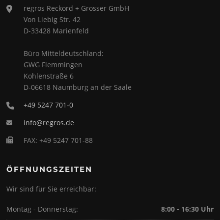
regros Reckord + Grosser GmbH
Von Liebig Str. 42
D-33428 Marienfeld
Büro Mitteldeutschland:
GWG Flemmingen
Kohlenstraße 6
D-06618 Naumburg an der Saale
+49 5247 701-0
info@regros.de
FAX: +49 5247 701-88
ÖFFNUNGSZEITEN
Wir sind für Sie erreichbar:
Montag - Donnerstag:
8:00 - 16:30 Uhr