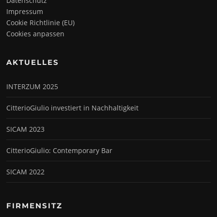
Datenschutz
Impressum
Cookie Richtlinie (EU)
Cookies anpassen
AKTUELLES
INTERZUM 2025
CitterioGiulio investiert in Nachhaltigkeit
SICAM 2023
CitterioGiulio: Contemporary Bar
SICAM 2022
FIRMENSITZ