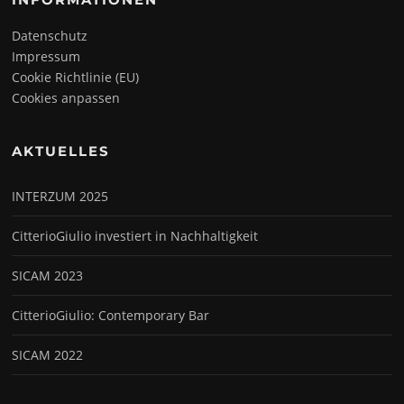
Datenschutz
Impressum
Cookie Richtlinie (EU)
Cookies anpassen
AKTUELLES
INTERZUM 2025
CitterioGiulio investiert in Nachhaltigkeit
SICAM 2023
CitterioGiulio: Contemporary Bar
SICAM 2022