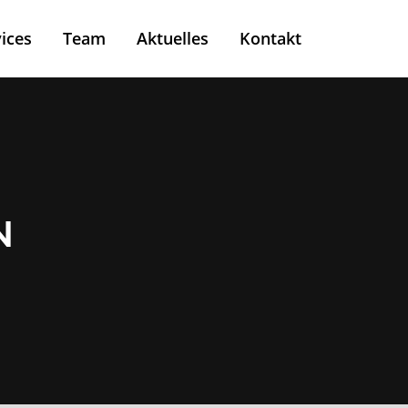
ices
Team
Aktuelles
Kontakt
N