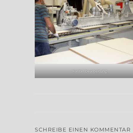
Kantenbearbeitung
SCHREIBE EINEN KOMMENTAR