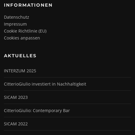
INFORMATIONEN
Datenschutz
Impressum
Cookie Richtlinie (EU)
Cookies anpassen
AKTUELLES
INTERZUM 2025
CitterioGiulio investiert in Nachhaltigkeit
SICAM 2023
CitterioGiulio: Contemporary Bar
SICAM 2022