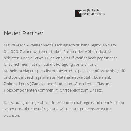
Neuer Partner:
Mit WB-Tech – Weißenbach Beschlagtechnik kann regros ab dem
01.10.2017 einen weiteren starken Partner der Möbelindustrie
anbieten. Das vor etwa 11 Jahren von Ulf Weißenbach gegründete
Unternehmen hat sich auf die Fertigung von Zier- und
Möbelbeschlägen spezialisiert. Die Produktpalette umfasst Möbelgriffe
und Sonderbeschlagsteile aus Materialien wie Stahl, Edelstahl,
Zinkdruckguss ( Zamak) und Aluminium. Auch Leder, Glas und
Holzkomponenten kommen im Griffbereich zum Einsatz.
Das schon gut eingeführte Unternehmen hat regros mit dem Vertrieb
seiner Produkte beauftragt und will mit uns gemeinsam weiter
wachsen.